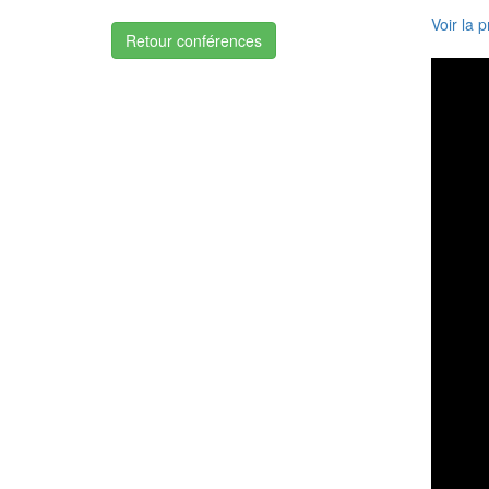
Voir la 
Retour conférences