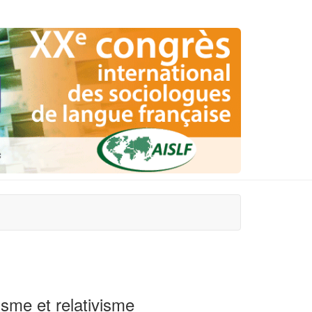
isme et relativisme